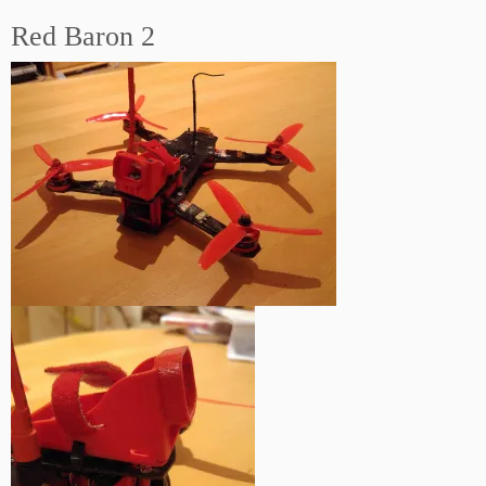
Red Baron 2