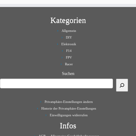
Kategorien
Allgemein
DIY
Elektronik
F14
FPV
Racer
Suchen
Privatsphäre-Einstellungen ändern
Historie der Privatsphäre-Einstellungen
Einwilligungen widerrufen
Infos