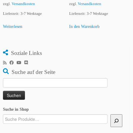
zzgl.
Versandkosten
zzgl.
Versandkosten
Lieferzeit:
3-7 Werktage
Lieferzeit:
3-7 Werktage
Weiterlesen
In den Warenkorb
Soziale Links
Suche auf der Seite
Suchen
nach:
Suche in Shop