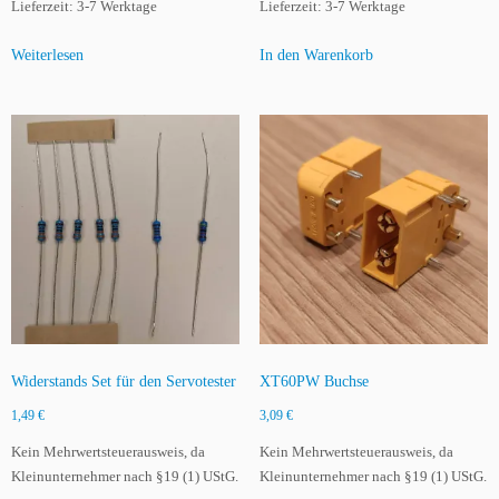
Lieferzeit:
3-7 Werktage
Lieferzeit:
3-7 Werktage
Weiterlesen
In den Warenkorb
Widerstands Set für den Servotester
XT60PW Buchse
1,49
€
3,09
€
Kein Mehrwertsteuerausweis, da
Kein Mehrwertsteuerausweis, da
Kleinunternehmer nach §19 (1) UStG.
Kleinunternehmer nach §19 (1) UStG.