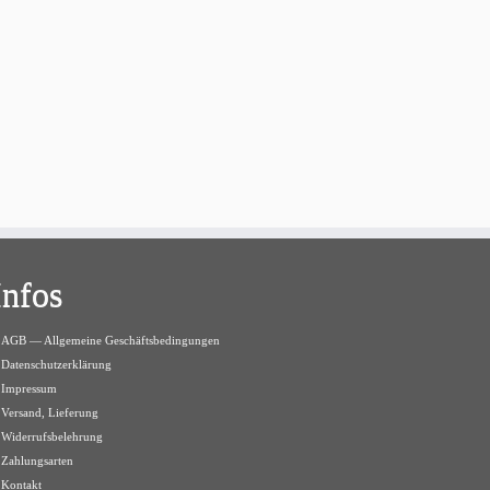
Infos
AGB — Allgemeine Geschäftsbedingungen
Datenschutzerklärung
Impressum
Versand, Lieferung
Widerrufsbelehrung
Zahlungsarten
Kontakt