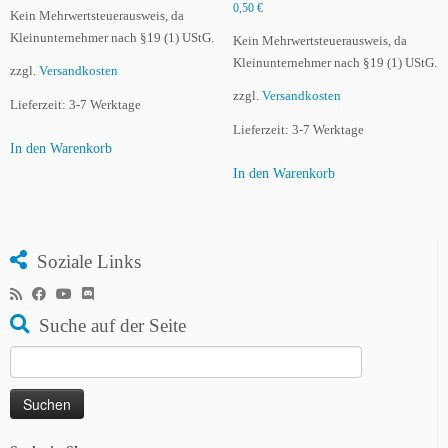
0,50
€
Kein Mehrwertsteuerausweis, da
Kleinunternehmer nach §19 (1) UStG.
Kein Mehrwertsteuerausweis, da
Kleinunternehmer nach §19 (1) UStG.
zzgl.
Versandkosten
zzgl.
Versandkosten
Lieferzeit:
3-7 Werktage
Lieferzeit:
3-7 Werktage
In den Warenkorb
In den Warenkorb
Soziale Links
Suche auf der Seite
Suchen
nach: