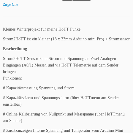
Ziege-One
Kleines Winterprojekt für meine HoTT Funke.
Strom2HoTT ist ein kleiner (18 x 33mm Arduino mini Pro) + Stromsensor
Beschreibung
Strom2HoTT Sensor kann Strom und Spannung an Zwei Analogen
Eingängen (A0/1) Messen und via HoTT Telemetrie auf dem Sender
bringen.
Funkionen:
# Kapazitätsmessung Spannung und Strom
# Kapazitätsalarm und Spannungsalarm (über HoTTmenu am Sender
einstellbar)
# Online Kalibrierung von Nullpunkt und Messspanne (über HoTTmenü
am Sender)
# Zusatzanzeigen Interne Spannung und Temperatur vom Arduino Mini