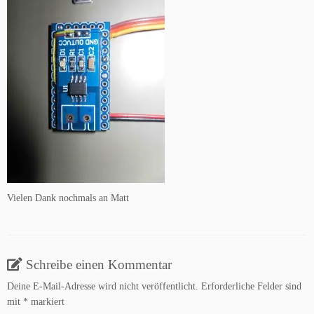
Vielen Dank nochmals an Matt
Schreibe einen Kommentar
Deine E-Mail-Adresse wird nicht veröffentlicht.
Erforderliche Felder sind
mit
*
markiert