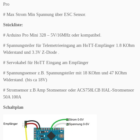
Pro
# Max Strom Min Spannung über ESC Sensor.
Stückliste:
# Arduino Pro Mini 328 – 5V/16MHz oder kompatibel.
# Spannungsteiler für Telemetrieeingang am HoTT-Empfänger 1.8 KOhm
Widerstand und 3.3V Z-Diode .
# Servokabel für HoTT Eingang am Empfänger
# Spannungssensor z.B. Spannungsteiler mit 18 KOhm und 47 KOhm
Widerstand. (bis ca 18V)
# Stromsensor z.B Amp Stomsensor oder ACS758LCB HAL-Stromsensor
50A 100A
Schaltplan