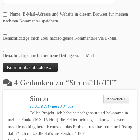
Name, E-Mail-Adresse und Website in diesem Browser für meinen
nächsten Kommentar speichern.
Benachrichtige mich über nachfolgende Kommentare via E-Mail.
Benachrichtige mich über neue Beiträge via E-Mail.
4 Gedanken zu “
Strom2HoTT
”
Simon
Antworten
↓
10. April 2017 um 19:04 Uhr
Tolles Projekt, ich habe es nachgebaut und bekomme in
meiner Funke (MX-16 Hott) die Fehlermeldung: unknown sensor
module nothing here. Kennst du das Problem und hast du eine Lösung
dafür? Ich nutze die Sofware Version 1.807.