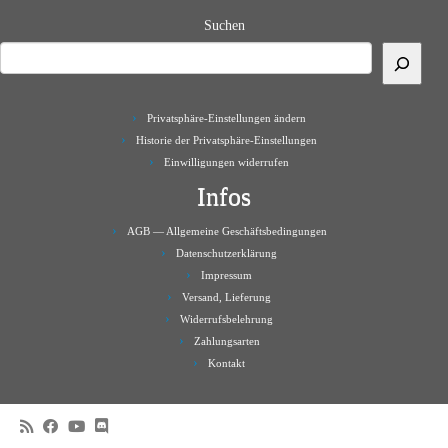
Suchen
Privatsphäre-Einstellungen ändern
Historie der Privatsphäre-Einstellungen
Einwilligungen widerrufen
Infos
AGB — Allgemeine Geschäftsbedingungen
Datenschutzerklärung
Impressum
Versand, Lieferung
Widerrufsbelehrung
Zahlungsarten
Kontakt