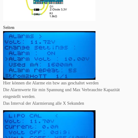
Seiten
Hier können die Alarme ein bzw aus geschaltet werden
Die Alarmwerte für min Spannung und Max Verbrauchte Kapazität
eingestellt werden.
Das Interval der Alarmierung alle X Sekunden