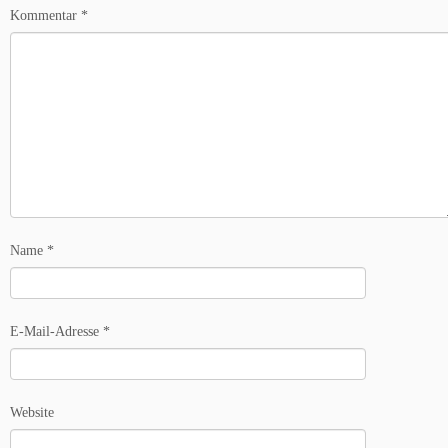
Kommentar
*
Name
*
E-Mail-Adresse
*
Website